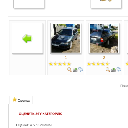
1
2
Пок
Оценка
ОЦЕНИТЬ ЭТУ КАТЕГОРИЮ
Оценка
: 4.5 / 3 оценки