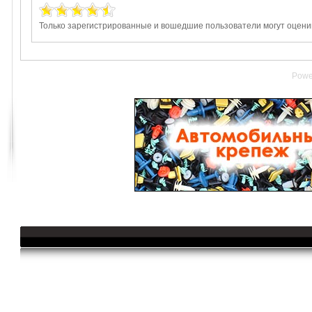
Только зарегистрированные и вошедшие пользователи могут оценив
Powe