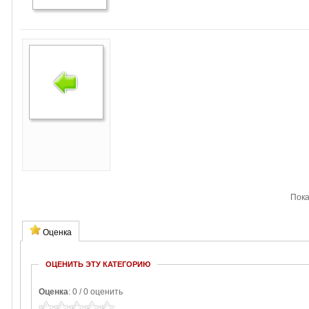
Пок
Оценка
ОЦЕНИТЬ ЭТУ КАТЕГОРИЮ
Оценка
: 0 / 0 оценить