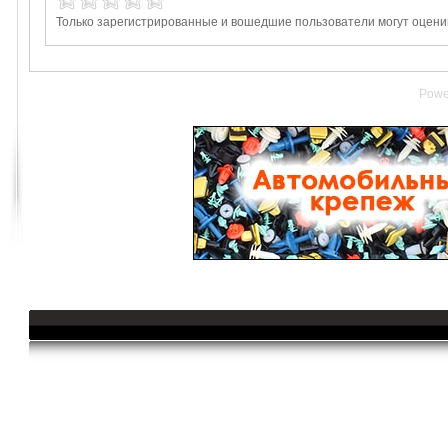
Только зарегистрированные и вошедшие пользователи могут оценив
Powe