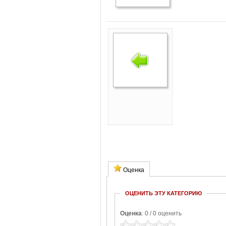
Оценка
ОЦЕНИТЬ ЭТУ КАТЕГОРИЮ
Оценка
: 0 / 0 оценить