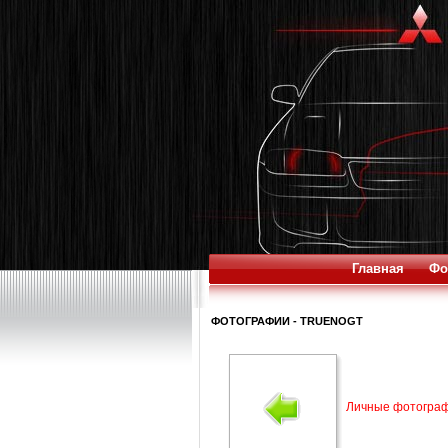
Главная
Фо
ФОТОГРАФИИ - TRUENOGT
Личные фотогра