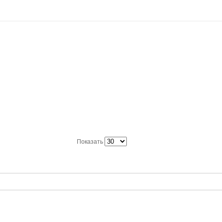
Показать