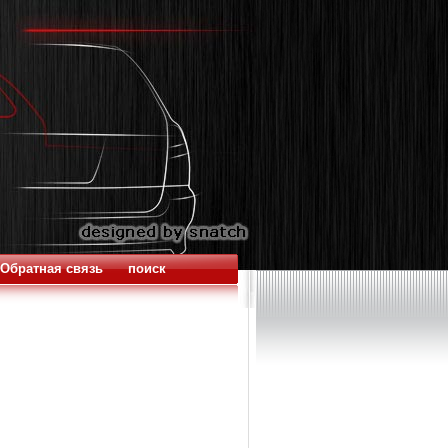
Обратная связь
поиск