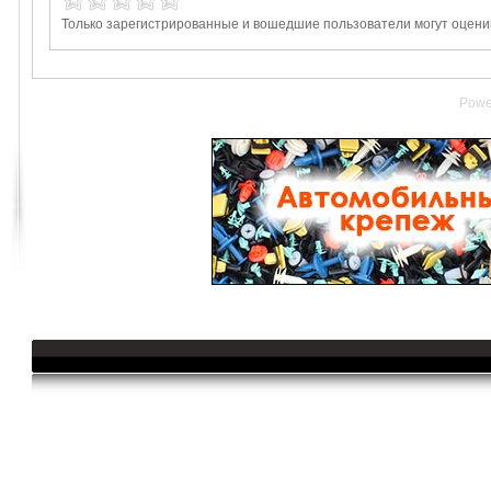
Только зарегистрированные и вошедшие пользователи могут оценив
Powe