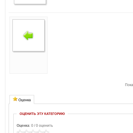
Пок
Оценка
ОЦЕНИТЬ ЭТУ КАТЕГОРИЮ
Оценка
: 0 / 0 оценить