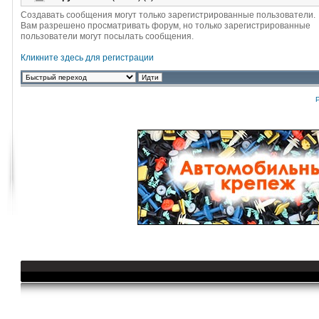
Создавать сообщения могут только зарегистрированные пользователи.
Вам разрешено просматривать форум, но только зарегистрированные
пользователи могут посылать сообщения.
Кликните здесь для регистрации