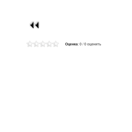
Оценка
: 0 / 0 оценить