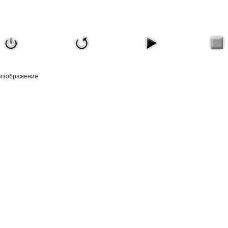
Только зарегистрированные и вошедшие пользователи могут оценивать это изображение