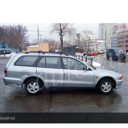
dcea81e2