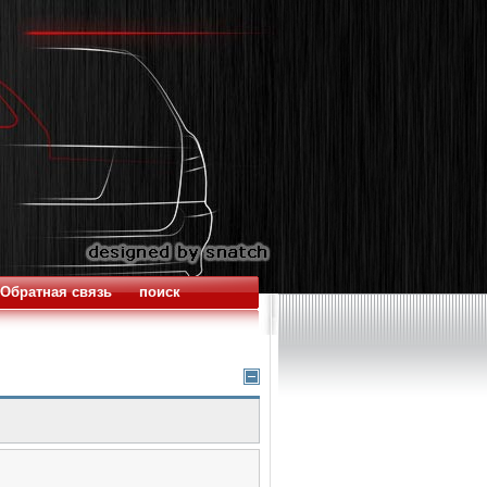
Обратная связь
поиск