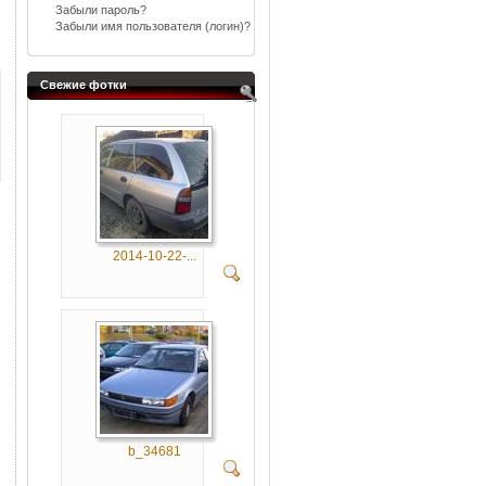
Забыли пароль?
Забыли имя пользователя (логин)?
Свежие фотки
2014-10-22-...
b_34681