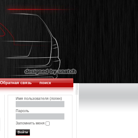
Обратная связь
поиск
Имя пользователя (логин)
Пароль
Запомнить меня