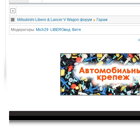
Mitsubishi Libero & Lancer V Wagon форум
Гараж
Модераторы:
Mich29
LIBEROвод
Витя